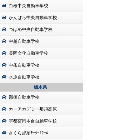
白根中央自動車学校
かんばら中央自動車学校
つばめ中央自動車学校
中越自動車学校
長岡文化自動車学校
中条自動車学校
水原自動車学校
栃木県
那須自動車学校
カーアカデミー那須高原
宇都宮岡本台自動車学校
さくら那須ﾓｰﾀｰｽｸｰﾙ