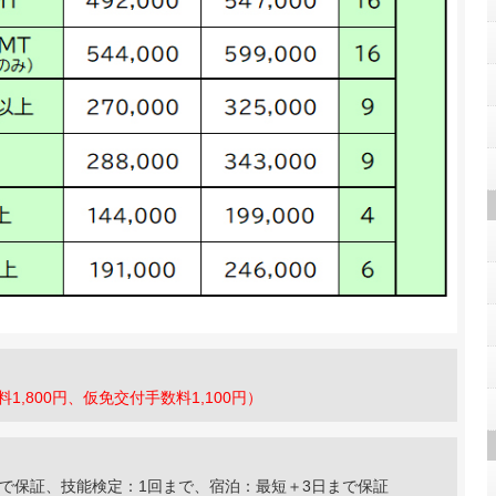
1,800円、仮免交付手数料1,100円）
】
まで保証、技能検定：1回まで、宿泊：最短＋3日まで保証