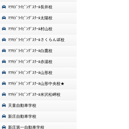
ﾏﾂｷﾄﾞﾗｲﾋﾞﾝｸﾞｽｸｰﾙ長井校
ﾏﾂｷﾄﾞﾗｲﾋﾞﾝｸﾞｽｸｰﾙ太陽校
ﾏﾂｷﾄﾞﾗｲﾋﾞﾝｸﾞｽｸｰﾙ村山校
ﾏﾂｷﾄﾞﾗｲﾋﾞﾝｸﾞｽｸｰﾙさくらんぼ校
ﾏﾂｷﾄﾞﾗｲﾋﾞﾝｸﾞｽｸｰﾙ白鷹校
ﾏﾂｷﾄﾞﾗｲﾋﾞﾝｸﾞｽｸｰﾙ赤湯校
ﾏﾂｷﾄﾞﾗｲﾋﾞﾝｸﾞｽｸｰﾙ山形校
ﾏﾂｷﾄﾞﾗｲﾋﾞﾝｸﾞｽｸｰﾙ山形中央校★
ﾏﾂｷﾄﾞﾗｲﾋﾞﾝｸﾞｽｸｰﾙ米沢松岬校
天童自動車学校
新庄自動車学校
新庄第一自動車学校