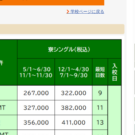
学校ページに戻る