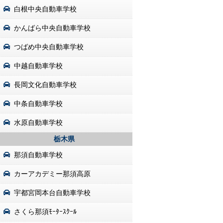
白根中央自動車学校
かんばら中央自動車学校
つばめ中央自動車学校
中越自動車学校
長岡文化自動車学校
中条自動車学校
水原自動車学校
栃木県
那須自動車学校
カーアカデミー那須高原
宇都宮岡本台自動車学校
さくら那須ﾓｰﾀｰｽｸｰﾙ