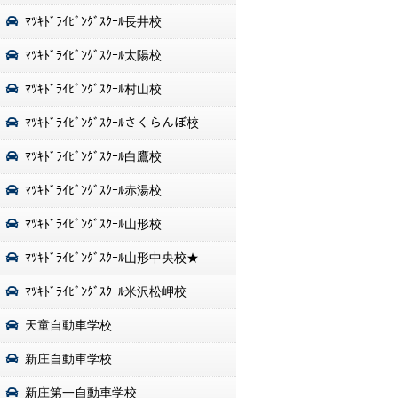
ﾏﾂｷﾄﾞﾗｲﾋﾞﾝｸﾞｽｸｰﾙ長井校
ﾏﾂｷﾄﾞﾗｲﾋﾞﾝｸﾞｽｸｰﾙ太陽校
ﾏﾂｷﾄﾞﾗｲﾋﾞﾝｸﾞｽｸｰﾙ村山校
ﾏﾂｷﾄﾞﾗｲﾋﾞﾝｸﾞｽｸｰﾙさくらんぼ校
ﾏﾂｷﾄﾞﾗｲﾋﾞﾝｸﾞｽｸｰﾙ白鷹校
ﾏﾂｷﾄﾞﾗｲﾋﾞﾝｸﾞｽｸｰﾙ赤湯校
ﾏﾂｷﾄﾞﾗｲﾋﾞﾝｸﾞｽｸｰﾙ山形校
ﾏﾂｷﾄﾞﾗｲﾋﾞﾝｸﾞｽｸｰﾙ山形中央校★
ﾏﾂｷﾄﾞﾗｲﾋﾞﾝｸﾞｽｸｰﾙ米沢松岬校
天童自動車学校
新庄自動車学校
新庄第一自動車学校