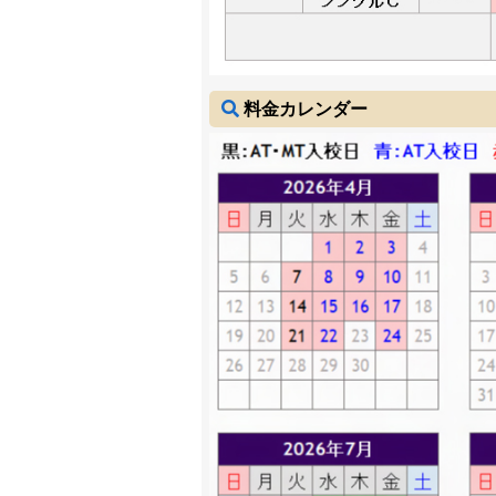
料金カレンダー