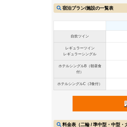
宿泊プラン/施設の一覧表
自炊ツイン
レギュラーツイン
レギュラーシングル
ホテルシングルB（朝昼食
付）
ホテルシングルC（3食付）
料金表（二輪 / 準中型・中型