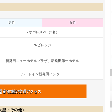
男性
女性
レオパレス21（2名）
N-ビレッジ
新発田ニューホテルプラザ、新発田第一ホテル
ルートイン新発田インター
宿泊施設/交通アクセス
・大型・その他）