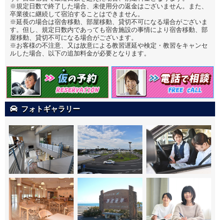
※規定日数で終了した場合、未使用分の返金はございません。また、
卒業後に継続して宿泊することはできません。
※延長の場合は宿舎移動、部屋移動、貸切不可になる場合がございま
す。但し、規定日数内であっても宿舎施設の事情により宿舎移動、部
屋移動、貸切不可になる場合がございます。
※お客様の不注意、又は故意による教習遅延や検定・教習をキャンセ
ルした場合、以下の追加料金が必要となります。
フォトギャラリー