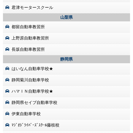
君津モータースクール
山梨県
都留自動車教習所
上野原自動車教習所
長坂自動車教習所
静岡県
はいなん自動車学校★
静岡菊川自動車学校
ハマＩＮ自動車学校★
静岡県セイブ自動車学校
伊東自動車学校
ﾏｼﾞｵﾄﾞﾗｲﾊﾞｰｽﾞｽｸｰﾙ藤枝校