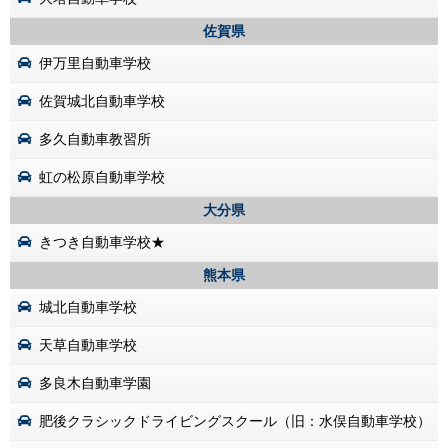
佐賀県
伊万里自動車学校
佐賀城北自動車学校
多久自動車教習所
虹の松原自動車学校
大分県
きつき自動車学校★
熊本県
城北自動車学校
天草自動車学校
多良木自動車学園
肥後クラシックドライビングスクール（旧：水俣自動車学校）