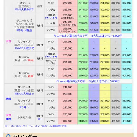
カレンダー