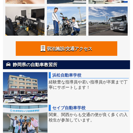
宿泊施設/交通アクセス
静岡県の自動車教習所
浜松自動車学校
経験豊な指導員や若い指導員が卒業まで丁
寧にサポートします！
セイブ自動車学校
関東、関西からも交通の便が良く多くの入
校生が参加しています。