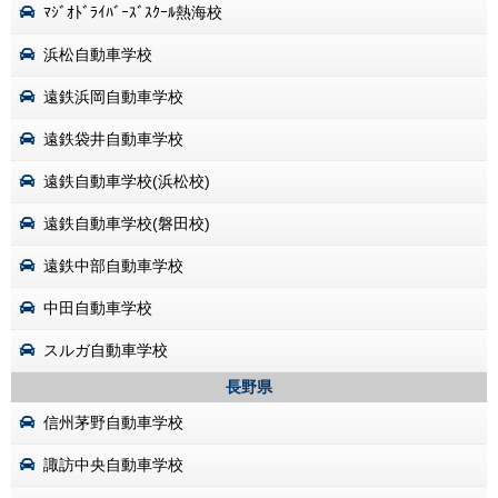
ﾏｼﾞｵﾄﾞﾗｲﾊﾞｰｽﾞｽｸｰﾙ熱海校
浜松自動車学校
遠鉄浜岡自動車学校
遠鉄袋井自動車学校
遠鉄自動車学校(浜松校)
遠鉄自動車学校(磐田校)
遠鉄中部自動車学校
中田自動車学校
スルガ自動車学校
長野県
信州茅野自動車学校
諏訪中央自動車学校