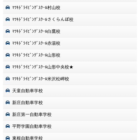
ﾏﾂｷﾄﾞﾗｲﾋﾞﾝｸﾞｽｸｰﾙ村山校
ﾏﾂｷﾄﾞﾗｲﾋﾞﾝｸﾞｽｸｰﾙさくらんぼ校
ﾏﾂｷﾄﾞﾗｲﾋﾞﾝｸﾞｽｸｰﾙ白鷹校
ﾏﾂｷﾄﾞﾗｲﾋﾞﾝｸﾞｽｸｰﾙ赤湯校
ﾏﾂｷﾄﾞﾗｲﾋﾞﾝｸﾞｽｸｰﾙ山形校
ﾏﾂｷﾄﾞﾗｲﾋﾞﾝｸﾞｽｸｰﾙ山形中央校★
ﾏﾂｷﾄﾞﾗｲﾋﾞﾝｸﾞｽｸｰﾙ米沢松岬校
天童自動車学校
新庄自動車学校
新庄第一自動車学校
平野学園自動車学校
東根自動車学校