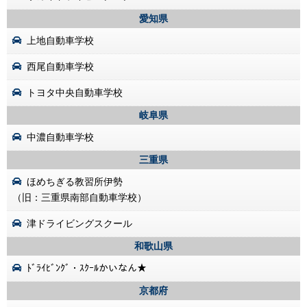
愛知県
上地自動車学校
西尾自動車学校
トヨタ中央自動車学校
岐阜県
中濃自動車学校
三重県
ほめちぎる教習所伊勢
（旧：三重県南部自動車学校）
津ドライビングスクール
和歌山県
ﾄﾞﾗｲﾋﾞﾝｸﾞ・ｽｸｰﾙかいなん★
京都府