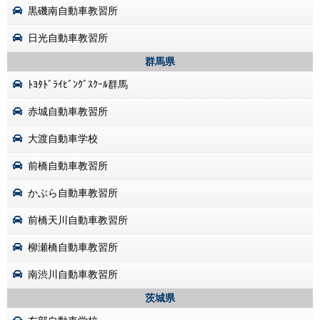
黒磯南自動車教習所
日光自動車教習所
群馬県
ﾄﾖﾀﾄﾞﾗｲﾋﾞﾝｸﾞｽｸｰﾙ群馬
赤城自動車教習所
大渡自動車学校
前橋自動車教習所
かぶら自動車教習所
前橋天川自動車教習所
柳瀬橋自動車教習所
南渋川自動車教習所
茨城県