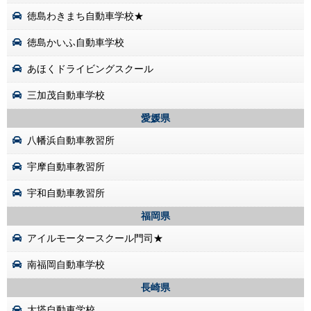
徳島わきまち自動車学校★
徳島かいふ自動車学校
あほくドライビングスクール
三加茂自動車学校
愛媛県
八幡浜自動車教習所
宇摩自動車教習所
宇和自動車教習所
福岡県
アイルモータースクール門司★
南福岡自動車学校
長崎県
大塔自動車学校