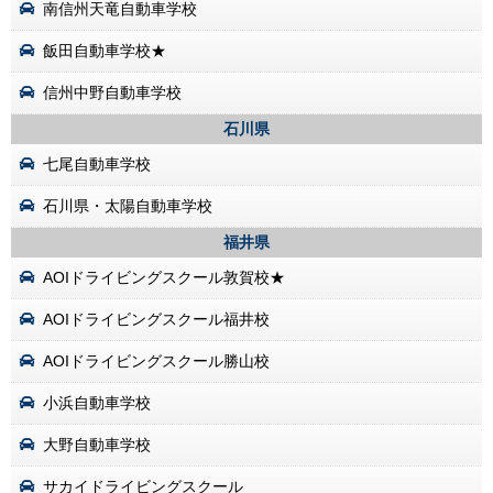
南信州天竜自動車学校
飯田自動車学校★
信州中野自動車学校
石川県
七尾自動車学校
石川県・太陽自動車学校
福井県
AOIドライビングスクール敦賀校★
AOIドライビングスクール福井校
AOIドライビングスクール勝山校
小浜自動車学校
大野自動車学校
サカイドライビングスクール