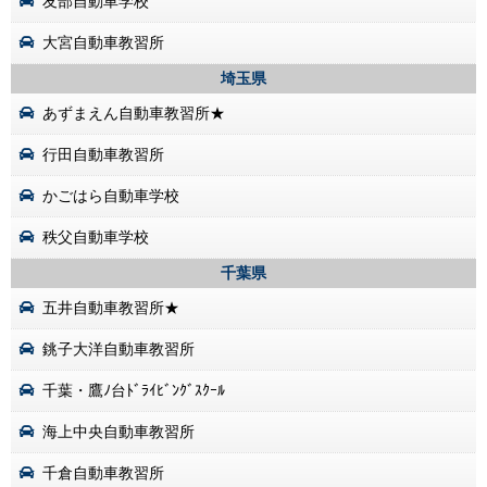
友部自動車学校
大宮自動車教習所
埼玉県
あずまえん自動車教習所★
行田自動車教習所
かごはら自動車学校
秩父自動車学校
千葉県
五井自動車教習所★
銚子大洋自動車教習所
千葉・鷹ﾉ台ﾄﾞﾗｲﾋﾞﾝｸﾞｽｸｰﾙ
海上中央自動車教習所
千倉自動車教習所