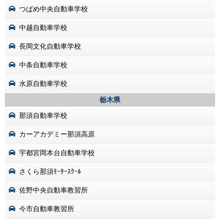
つばめ中央自動車学校
中越自動車学校
長岡文化自動車学校
中条自動車学校
水原自動車学校
栃木県
那須自動車学校
カーアカデミー那須高原
宇都宮岡本台自動車学校
さくら那須ﾓｰﾀｰｽｸｰﾙ
佐野中央自動車教習所
今市自動車教習所