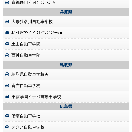
京都峰山ﾄﾞﾗｲﾋﾞﾝｸﾞｽｸｰﾙ
兵庫県
大陽猪名川自動車学校
ﾎﾟｰﾄｱｲﾗﾝﾄﾞﾄﾞﾗｲﾋﾞﾝｸﾞｽｸｰﾙ★
土山自動車学院
西神自動車学院
鳥取県
鳥取県自動車学校★
倉吉自動車学校
東雲学園イナバ自動車学校
広島県
備南自動車学校
テクノ自動車学校