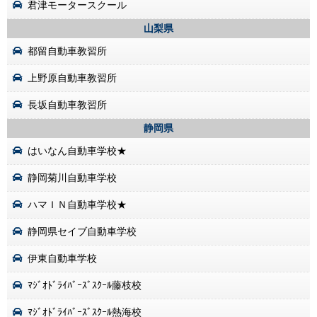
君津モータースクール
山梨県
都留自動車教習所
上野原自動車教習所
長坂自動車教習所
静岡県
はいなん自動車学校★
静岡菊川自動車学校
ハマＩＮ自動車学校★
静岡県セイブ自動車学校
伊東自動車学校
ﾏｼﾞｵﾄﾞﾗｲﾊﾞｰｽﾞｽｸｰﾙ藤枝校
ﾏｼﾞｵﾄﾞﾗｲﾊﾞｰｽﾞｽｸｰﾙ熱海校