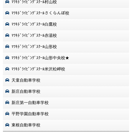
ﾏﾂｷﾄﾞﾗｲﾋﾞﾝｸﾞｽｸｰﾙ村山校
ﾏﾂｷﾄﾞﾗｲﾋﾞﾝｸﾞｽｸｰﾙさくらんぼ校
ﾏﾂｷﾄﾞﾗｲﾋﾞﾝｸﾞｽｸｰﾙ白鷹校
ﾏﾂｷﾄﾞﾗｲﾋﾞﾝｸﾞｽｸｰﾙ赤湯校
ﾏﾂｷﾄﾞﾗｲﾋﾞﾝｸﾞｽｸｰﾙ山形校
ﾏﾂｷﾄﾞﾗｲﾋﾞﾝｸﾞｽｸｰﾙ山形中央校★
ﾏﾂｷﾄﾞﾗｲﾋﾞﾝｸﾞｽｸｰﾙ米沢松岬校
天童自動車学校
新庄自動車学校
新庄第一自動車学校
平野学園自動車学校
東根自動車学校