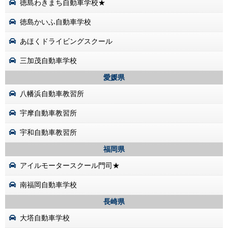
徳島わきまち自動車学校★
徳島かいふ自動車学校
あほくドライビングスクール
三加茂自動車学校
愛媛県
八幡浜自動車教習所
宇摩自動車教習所
宇和自動車教習所
福岡県
アイルモータースクール門司★
南福岡自動車学校
長崎県
大塔自動車学校