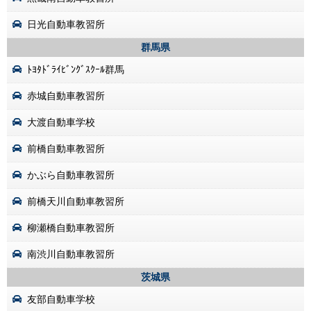
日光自動車教習所
群馬県
ﾄﾖﾀﾄﾞﾗｲﾋﾞﾝｸﾞｽｸｰﾙ群馬
赤城自動車教習所
大渡自動車学校
前橋自動車教習所
かぶら自動車教習所
前橋天川自動車教習所
柳瀬橋自動車教習所
南渋川自動車教習所
茨城県
友部自動車学校