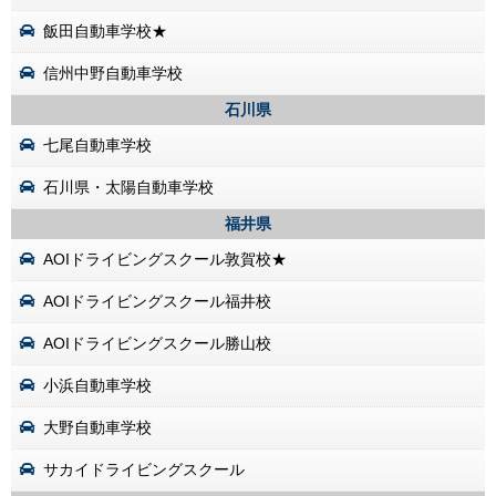
飯田自動車学校★
信州中野自動車学校
石川県
七尾自動車学校
石川県・太陽自動車学校
福井県
AOIドライビングスクール敦賀校★
AOIドライビングスクール福井校
AOIドライビングスクール勝山校
小浜自動車学校
大野自動車学校
サカイドライビングスクール