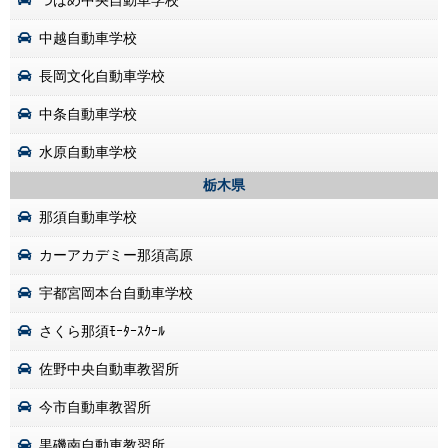
中越自動車学校
長岡文化自動車学校
中条自動車学校
水原自動車学校
栃木県
那須自動車学校
カーアカデミー那須高原
宇都宮岡本台自動車学校
さくら那須ﾓｰﾀｰｽｸｰﾙ
佐野中央自動車教習所
今市自動車教習所
黒磯南自動車教習所