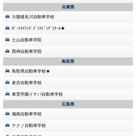
兵庫県
大陽猪名川自動車学校
ﾎﾟｰﾄｱｲﾗﾝﾄﾞﾄﾞﾗｲﾋﾞﾝｸﾞｽｸｰﾙ★
土山自動車学院
西神自動車学院
鳥取県
鳥取県自動車学校★
倉吉自動車学校
東雲学園イナバ自動車学校
広島県
備南自動車学校
テクノ自動車学校