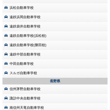
浜松自動車学校
遠鉄浜岡自動車学校
遠鉄袋井自動車学校
遠鉄自動車学校(浜松校)
遠鉄自動車学校(磐田校)
遠鉄中部自動車学校
中田自動車学校
スルガ自動車学校
長野県
信州茅野自動車学校
諏訪中央自動車学校
南信州天竜自動車学校