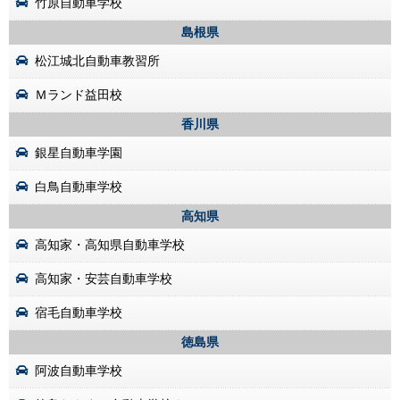
竹原自動車学校
島根県
松江城北自動車教習所
Ｍランド益田校
香川県
銀星自動車学園
白鳥自動車学校
高知県
高知家・高知県自動車学校
高知家・安芸自動車学校
宿毛自動車学校
徳島県
阿波自動車学校