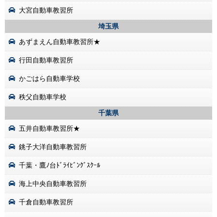
大宮自動車教習所
埼玉県
あずまえん自動車教習所★
行田自動車教習所
かごはら自動車学校
秩父自動車学校
千葉県
五井自動車教習所★
銚子大洋自動車教習所
千葉・鷹ﾉ台ﾄﾞﾗｲﾋﾞﾝｸﾞｽｸｰﾙ
海上中央自動車教習所
千倉自動車教習所