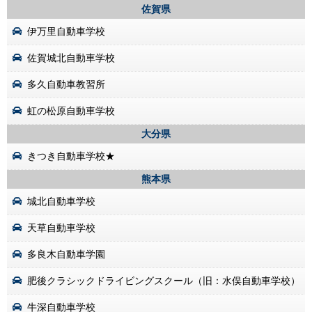
佐賀県
伊万里自動車学校
佐賀城北自動車学校
多久自動車教習所
虹の松原自動車学校
大分県
きつき自動車学校★
熊本県
城北自動車学校
天草自動車学校
多良木自動車学園
肥後クラシックドライビングスクール（旧：水俣自動車学校）
牛深自動車学校