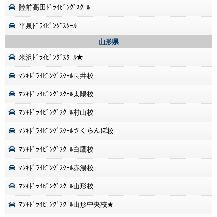
陸前高田ﾄﾞﾗｲﾋﾞﾝｸﾞｽｸｰﾙ
平泉ﾄﾞﾗｲﾋﾞﾝｸﾞｽｸｰﾙ
山形県
米沢ﾄﾞﾗｲﾋﾞﾝｸﾞｽｸｰﾙ★
ﾏﾂｷﾄﾞﾗｲﾋﾞﾝｸﾞｽｸｰﾙ長井校
ﾏﾂｷﾄﾞﾗｲﾋﾞﾝｸﾞｽｸｰﾙ太陽校
ﾏﾂｷﾄﾞﾗｲﾋﾞﾝｸﾞｽｸｰﾙ村山校
ﾏﾂｷﾄﾞﾗｲﾋﾞﾝｸﾞｽｸｰﾙさくらんぼ校
ﾏﾂｷﾄﾞﾗｲﾋﾞﾝｸﾞｽｸｰﾙ白鷹校
ﾏﾂｷﾄﾞﾗｲﾋﾞﾝｸﾞｽｸｰﾙ赤湯校
ﾏﾂｷﾄﾞﾗｲﾋﾞﾝｸﾞｽｸｰﾙ山形校
ﾏﾂｷﾄﾞﾗｲﾋﾞﾝｸﾞｽｸｰﾙ山形中央校★