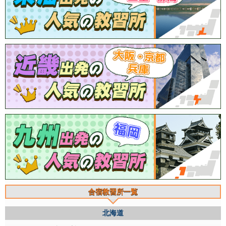
合宿教習所一覧
北海道