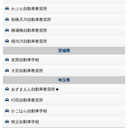
かぶら自動車教習所
前橋天川自動車教習所
柳瀬橋自動車教習所
南渋川自動車教習所
茨城県
友部自動車学校
大宮自動車教習所
埼玉県
あずまえん自動車教習所★
行田自動車教習所
かごはら自動車学校
秩父自動車学校