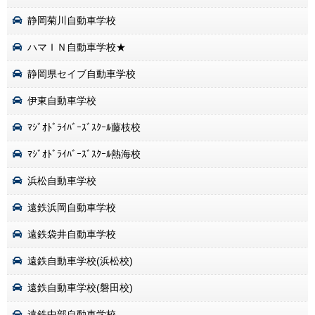
静岡菊川自動車学校
ハマＩＮ自動車学校★
静岡県セイブ自動車学校
伊東自動車学校
ﾏｼﾞｵﾄﾞﾗｲﾊﾞｰｽﾞｽｸｰﾙ藤枝校
ﾏｼﾞｵﾄﾞﾗｲﾊﾞｰｽﾞｽｸｰﾙ熱海校
浜松自動車学校
遠鉄浜岡自動車学校
遠鉄袋井自動車学校
遠鉄自動車学校(浜松校)
遠鉄自動車学校(磐田校)
遠鉄中部自動車学校