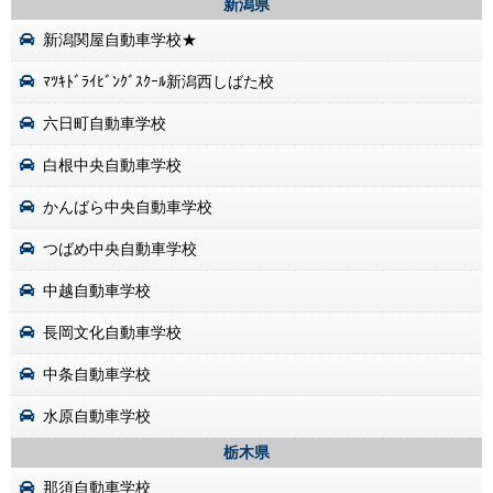
新潟県
新潟関屋自動車学校★
ﾏﾂｷﾄﾞﾗｲﾋﾞﾝｸﾞｽｸｰﾙ新潟西しばた校
六日町自動車学校
白根中央自動車学校
かんばら中央自動車学校
つばめ中央自動車学校
中越自動車学校
長岡文化自動車学校
中条自動車学校
水原自動車学校
栃木県
那須自動車学校