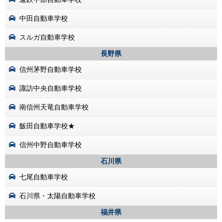
中田自動車学校
スルガ自動車学校
長野県
信州茅野自動車学校
諏訪中央自動車学校
南信州天竜自動車学校
飯田自動車学校★
信州中野自動車学校
石川県
七尾自動車学校
石川県・太陽自動車学校
福井県