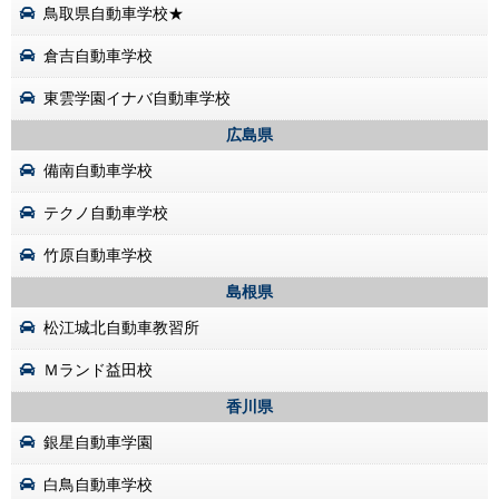
鳥取県自動車学校★
倉吉自動車学校
東雲学園イナバ自動車学校
広島県
備南自動車学校
テクノ自動車学校
竹原自動車学校
島根県
松江城北自動車教習所
Ｍランド益田校
香川県
銀星自動車学園
白鳥自動車学校