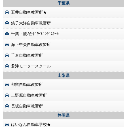
千葉県
五井自動車教習所★
銚子大洋自動車教習所
千葉・鷹ﾉ台ﾄﾞﾗｲﾋﾞﾝｸﾞｽｸｰﾙ
海上中央自動車教習所
千倉自動車教習所
君津モータースクール
山梨県
都留自動車教習所
上野原自動車教習所
長坂自動車教習所
静岡県
はいなん自動車学校★