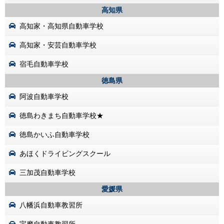
高知県
高知家・高知県自動車学校
高知家・安芸自動車学校
宿毛自動車学校
徳島県
阿波自動車学校
徳島わきまち自動車学校★
徳島かいふ自動車学校
あほくドライビングスクール
三加茂自動車学校
愛媛県
八幡浜自動車教習所