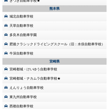
きつき自動車学校★
熊本県
城北自動車学校
天草自動車学校
多良木自動車学園
肥後クラシックドライビングスクール（旧：水俣自動車学校）
牛深自動車学校
宮崎県
宮崎都城・けいゆう自動車学校
宮崎都城・ナカムラ自動車学校★
えんりょう自動車学校
東九州自動車学校
西都自動車学校