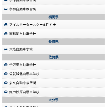
宇摩自動車教習所
宇和自動車教習所
福岡県
アイルモータースクール門司★
南福岡自動車学校
長崎県
大塔自動車学校
佐賀県
伊万里自動車学校
佐賀城北自動車学校
多久自動車教習所
虹の松原自動車学校
大分県