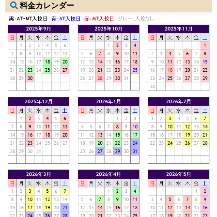
料金カレンダー