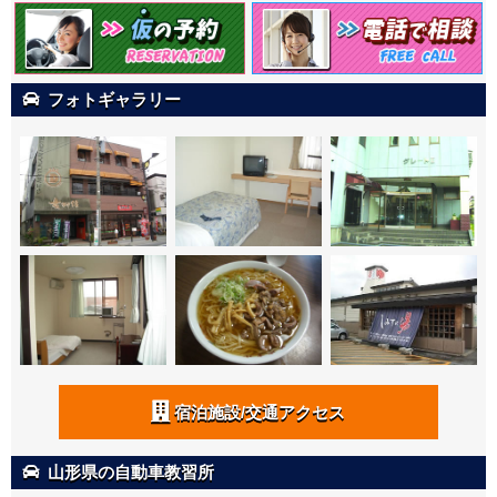
フォトギャラリー
宿泊施設/交通アクセス
山形県の自動車教習所