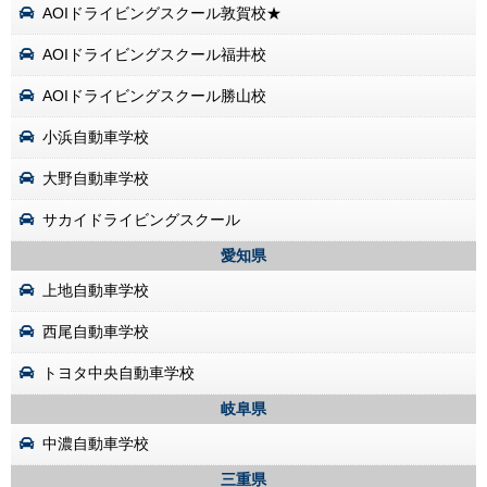
AOIドライビングスクール敦賀校★
AOIドライビングスクール福井校
AOIドライビングスクール勝山校
小浜自動車学校
大野自動車学校
サカイドライビングスクール
愛知県
上地自動車学校
西尾自動車学校
トヨタ中央自動車学校
岐阜県
中濃自動車学校
三重県