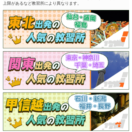
上限があるなど教習所により異なります。