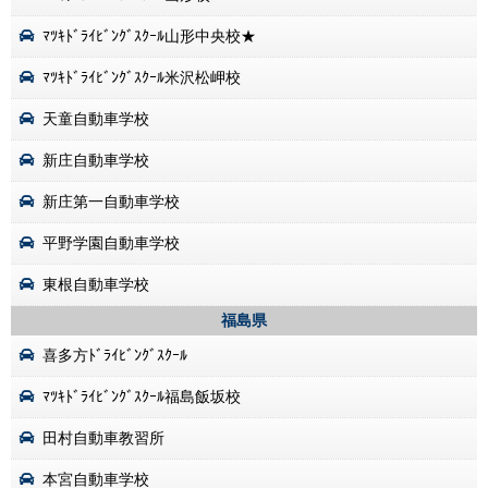
ﾏﾂｷﾄﾞﾗｲﾋﾞﾝｸﾞｽｸｰﾙ山形中央校★
ﾏﾂｷﾄﾞﾗｲﾋﾞﾝｸﾞｽｸｰﾙ米沢松岬校
天童自動車学校
新庄自動車学校
新庄第一自動車学校
平野学園自動車学校
東根自動車学校
福島県
喜多方ﾄﾞﾗｲﾋﾞﾝｸﾞｽｸｰﾙ
ﾏﾂｷﾄﾞﾗｲﾋﾞﾝｸﾞｽｸｰﾙ福島飯坂校
田村自動車教習所
本宮自動車学校