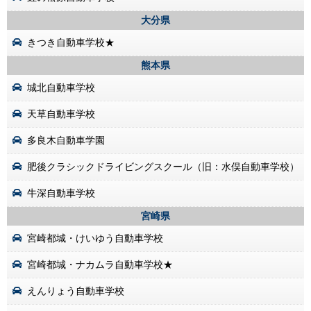
大分県
きつき自動車学校★
熊本県
城北自動車学校
天草自動車学校
多良木自動車学園
肥後クラシックドライビングスクール（旧：水俣自動車学校）
牛深自動車学校
宮崎県
宮崎都城・けいゆう自動車学校
宮崎都城・ナカムラ自動車学校★
えんりょう自動車学校