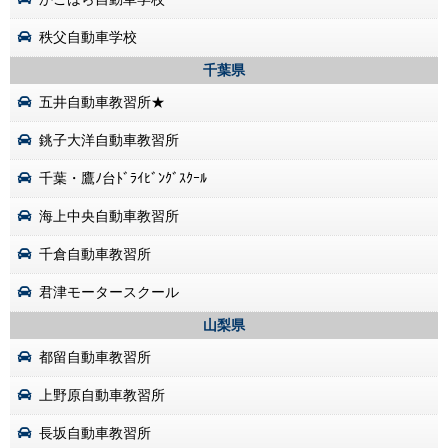
秩父自動車学校
千葉県
五井自動車教習所★
銚子大洋自動車教習所
千葉・鷹ﾉ台ﾄﾞﾗｲﾋﾞﾝｸﾞｽｸｰﾙ
海上中央自動車教習所
千倉自動車教習所
君津モータースクール
山梨県
都留自動車教習所
上野原自動車教習所
長坂自動車教習所