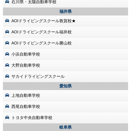
石川県・太陽自動車学校
福井県
AOIドライビングスクール敦賀校★
AOIドライビングスクール福井校
AOIドライビングスクール勝山校
小浜自動車学校
大野自動車学校
サカイドライビングスクール
愛知県
上地自動車学校
西尾自動車学校
トヨタ中央自動車学校
岐阜県