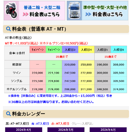
料金表（普通車 AT・MT）
料金カレンダー