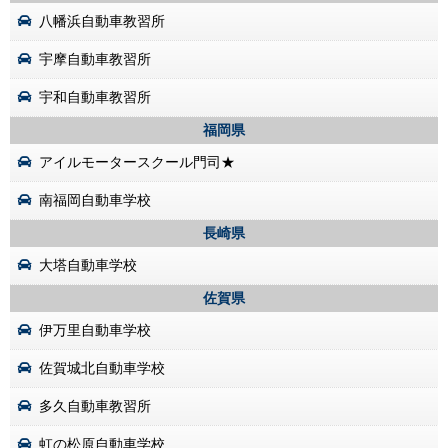
八幡浜自動車教習所
宇摩自動車教習所
宇和自動車教習所
福岡県
アイルモータースクール門司★
南福岡自動車学校
長崎県
大塔自動車学校
佐賀県
伊万里自動車学校
佐賀城北自動車学校
多久自動車教習所
虹の松原自動車学校