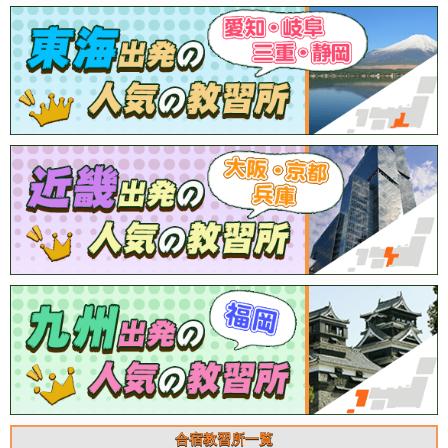
合宿教習所一覧