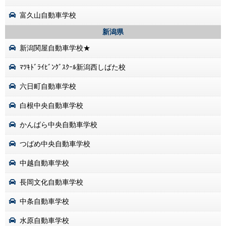
富久山自動車学校
新潟県
新潟関屋自動車学校★
ﾏﾂｷﾄﾞﾗｲﾋﾞﾝｸﾞｽｸｰﾙ新潟西しばた校
六日町自動車学校
白根中央自動車学校
かんばら中央自動車学校
つばめ中央自動車学校
中越自動車学校
長岡文化自動車学校
中条自動車学校
水原自動車学校