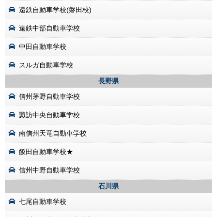
遠鉄自動車学校(磐田校)
遠鉄中部自動車学校
中田自動車学校
スルガ自動車学校
長野県
信州茅野自動車学校
諏訪中央自動車学校
南信州天竜自動車学校
飯田自動車学校★
信州中野自動車学校
石川県
七尾自動車学校