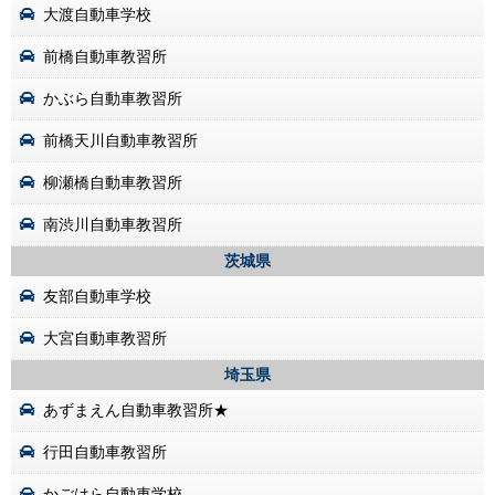
大渡自動車学校
前橋自動車教習所
かぶら自動車教習所
前橋天川自動車教習所
柳瀬橋自動車教習所
南渋川自動車教習所
茨城県
友部自動車学校
大宮自動車教習所
埼玉県
あずまえん自動車教習所★
行田自動車教習所
かごはら自動車学校