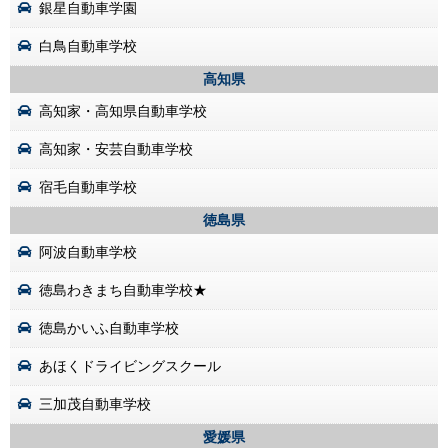
銀星自動車学園
白鳥自動車学校
高知県
高知家・高知県自動車学校
高知家・安芸自動車学校
宿毛自動車学校
徳島県
阿波自動車学校
徳島わきまち自動車学校★
徳島かいふ自動車学校
あほくドライビングスクール
三加茂自動車学校
愛媛県