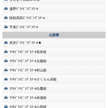
遠野ﾄﾞﾗｲﾋﾞﾝｸﾞｽｸｰﾙ
陸前高田ﾄﾞﾗｲﾋﾞﾝｸﾞｽｸｰﾙ
平泉ﾄﾞﾗｲﾋﾞﾝｸﾞｽｸｰﾙ
山形県
米沢ﾄﾞﾗｲﾋﾞﾝｸﾞｽｸｰﾙ★
ﾏﾂｷﾄﾞﾗｲﾋﾞﾝｸﾞｽｸｰﾙ長井校
ﾏﾂｷﾄﾞﾗｲﾋﾞﾝｸﾞｽｸｰﾙ太陽校
ﾏﾂｷﾄﾞﾗｲﾋﾞﾝｸﾞｽｸｰﾙ村山校
ﾏﾂｷﾄﾞﾗｲﾋﾞﾝｸﾞｽｸｰﾙさくらんぼ校
ﾏﾂｷﾄﾞﾗｲﾋﾞﾝｸﾞｽｸｰﾙ白鷹校
ﾏﾂｷﾄﾞﾗｲﾋﾞﾝｸﾞｽｸｰﾙ赤湯校
ﾏﾂｷﾄﾞﾗｲﾋﾞﾝｸﾞｽｸｰﾙ山形校