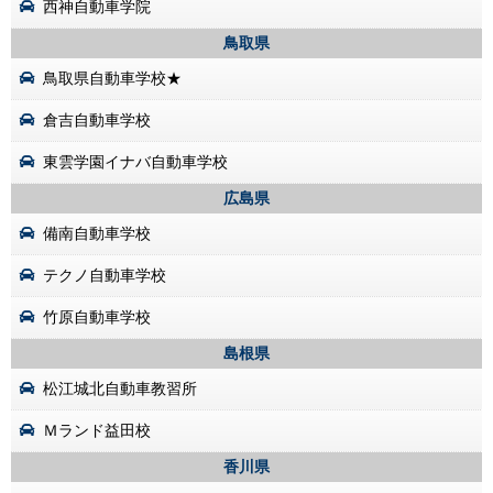
西神自動車学院
鳥取県
鳥取県自動車学校★
倉吉自動車学校
東雲学園イナバ自動車学校
広島県
備南自動車学校
テクノ自動車学校
竹原自動車学校
島根県
松江城北自動車教習所
Ｍランド益田校
香川県