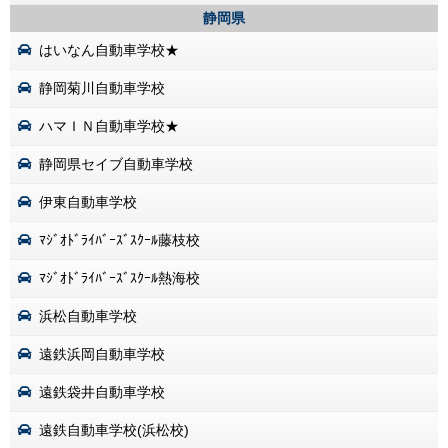
静岡県
はいなん自動車学校★
静岡菊川自動車学校
ハマＩＮ自動車学校★
静岡県セイブ自動車学校
伊東自動車学校
ﾏｼﾞｵﾄﾞﾗｲﾊﾞｰｽﾞｽｸｰﾙ藤枝校
ﾏｼﾞｵﾄﾞﾗｲﾊﾞｰｽﾞｽｸｰﾙ熱海校
浜松自動車学校
遠鉄浜岡自動車学校
遠鉄袋井自動車学校
遠鉄自動車学校(浜松校)