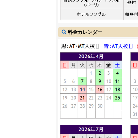
料金カレンダー