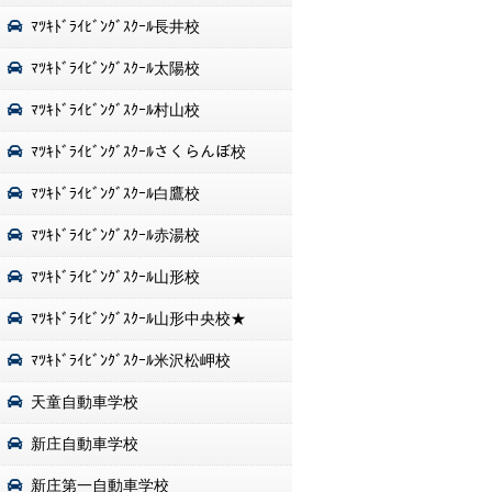
ﾏﾂｷﾄﾞﾗｲﾋﾞﾝｸﾞｽｸｰﾙ長井校
ﾏﾂｷﾄﾞﾗｲﾋﾞﾝｸﾞｽｸｰﾙ太陽校
ﾏﾂｷﾄﾞﾗｲﾋﾞﾝｸﾞｽｸｰﾙ村山校
ﾏﾂｷﾄﾞﾗｲﾋﾞﾝｸﾞｽｸｰﾙさくらんぼ校
ﾏﾂｷﾄﾞﾗｲﾋﾞﾝｸﾞｽｸｰﾙ白鷹校
ﾏﾂｷﾄﾞﾗｲﾋﾞﾝｸﾞｽｸｰﾙ赤湯校
ﾏﾂｷﾄﾞﾗｲﾋﾞﾝｸﾞｽｸｰﾙ山形校
ﾏﾂｷﾄﾞﾗｲﾋﾞﾝｸﾞｽｸｰﾙ山形中央校★
ﾏﾂｷﾄﾞﾗｲﾋﾞﾝｸﾞｽｸｰﾙ米沢松岬校
天童自動車学校
新庄自動車学校
新庄第一自動車学校