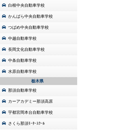
白根中央自動車学校
かんばら中央自動車学校
つばめ中央自動車学校
中越自動車学校
長岡文化自動車学校
中条自動車学校
水原自動車学校
栃木県
那須自動車学校
カーアカデミー那須高原
宇都宮岡本台自動車学校
さくら那須ﾓｰﾀｰｽｸｰﾙ