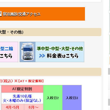
宿泊施設/交通アクセス
・大型・その他）