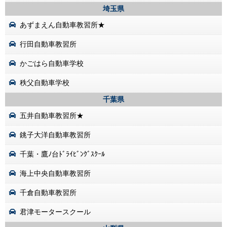
埼玉県
あずまえん自動車教習所★
行田自動車教習所
かごはら自動車学校
秩父自動車学校
千葉県
五井自動車教習所★
銚子大洋自動車教習所
千葉・鷹ﾉ台ﾄﾞﾗｲﾋﾞﾝｸﾞｽｸｰﾙ
海上中央自動車教習所
千倉自動車教習所
君津モータースクール