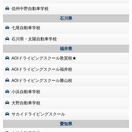
信州中野自動車学校
石川県
七尾自動車学校
石川県・太陽自動車学校
福井県
AOIドライビングスクール敦賀校★
AOIドライビングスクール福井校
AOIドライビングスクール勝山校
小浜自動車学校
大野自動車学校
サカイドライビングスクール
愛知県