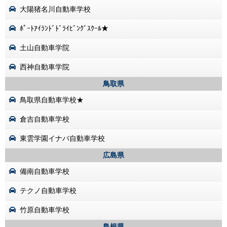
大陽猪名川自動車学校
ﾎﾟｰﾄｱｲﾗﾝﾄﾞﾄﾞﾗｲﾋﾞﾝｸﾞｽｸｰﾙ★
土山自動車学院
西神自動車学院
鳥取県
鳥取県自動車学校★
倉吉自動車学校
東雲学園イナバ自動車学校
広島県
備南自動車学校
テクノ自動車学校
竹原自動車学校
島根県