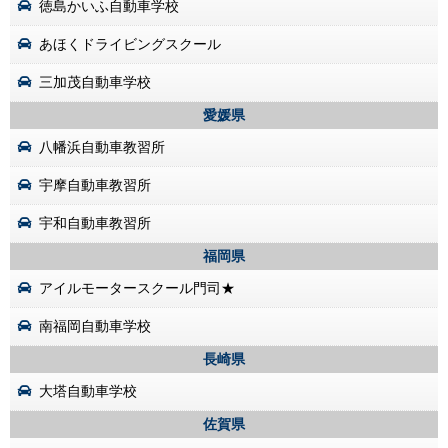
徳島かいふ自動車学校
あほくドライビングスクール
三加茂自動車学校
愛媛県
八幡浜自動車教習所
宇摩自動車教習所
宇和自動車教習所
福岡県
アイルモータースクール門司★
南福岡自動車学校
長崎県
大塔自動車学校
佐賀県