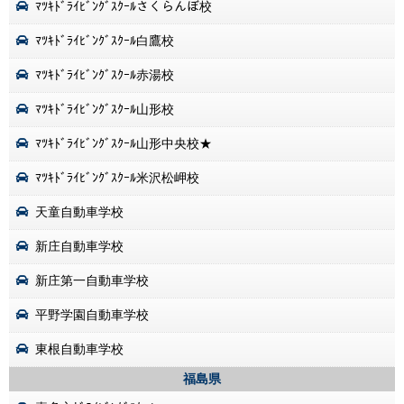
ﾏﾂｷﾄﾞﾗｲﾋﾞﾝｸﾞｽｸｰﾙさくらんぼ校
ﾏﾂｷﾄﾞﾗｲﾋﾞﾝｸﾞｽｸｰﾙ白鷹校
ﾏﾂｷﾄﾞﾗｲﾋﾞﾝｸﾞｽｸｰﾙ赤湯校
ﾏﾂｷﾄﾞﾗｲﾋﾞﾝｸﾞｽｸｰﾙ山形校
ﾏﾂｷﾄﾞﾗｲﾋﾞﾝｸﾞｽｸｰﾙ山形中央校★
ﾏﾂｷﾄﾞﾗｲﾋﾞﾝｸﾞｽｸｰﾙ米沢松岬校
天童自動車学校
新庄自動車学校
新庄第一自動車学校
平野学園自動車学校
東根自動車学校
福島県