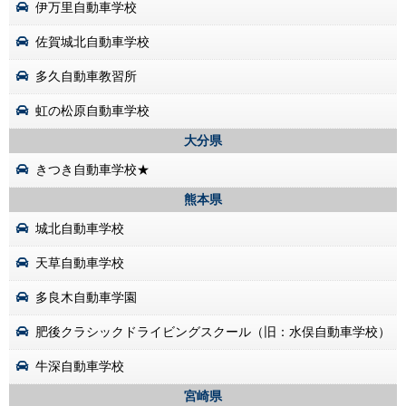
伊万里自動車学校
佐賀城北自動車学校
多久自動車教習所
虹の松原自動車学校
大分県
きつき自動車学校★
熊本県
城北自動車学校
天草自動車学校
多良木自動車学園
肥後クラシックドライビングスクール（旧：水俣自動車学校）
牛深自動車学校
宮崎県