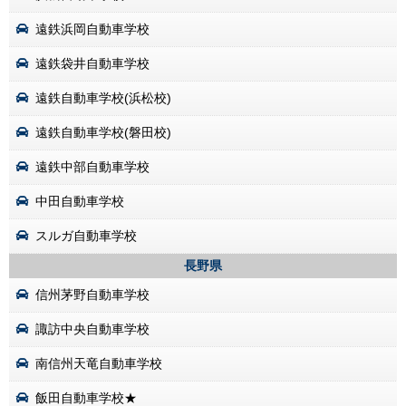
遠鉄浜岡自動車学校
遠鉄袋井自動車学校
遠鉄自動車学校(浜松校)
遠鉄自動車学校(磐田校)
遠鉄中部自動車学校
中田自動車学校
スルガ自動車学校
長野県
信州茅野自動車学校
諏訪中央自動車学校
南信州天竜自動車学校
飯田自動車学校★