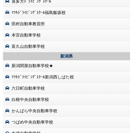
喜多方ﾄﾞﾗｲﾋﾞﾝｸﾞｽｸｰﾙ
ﾏﾂｷﾄﾞﾗｲﾋﾞﾝｸﾞｽｸｰﾙ福島飯坂校
田村自動車教習所
本宮自動車学校
富久山自動車学校
新潟県
新潟関屋自動車学校★
ﾏﾂｷﾄﾞﾗｲﾋﾞﾝｸﾞｽｸｰﾙ新潟西しばた校
六日町自動車学校
白根中央自動車学校
かんばら中央自動車学校
つばめ中央自動車学校