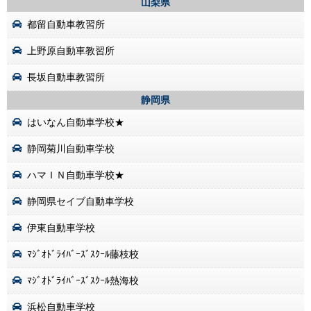
山梨県
都留自動車教習所
上野原自動車教習所
長坂自動車教習所
静岡県
はいなん自動車学校★
静岡菊川自動車学校
ハマＩＮ自動車学校★
静岡県セイブ自動車学校
伊東自動車学校
ﾏｼﾞｵﾄﾞﾗｲﾊﾞｰｽﾞｽｸｰﾙ藤枝校
ﾏｼﾞｵﾄﾞﾗｲﾊﾞｰｽﾞｽｸｰﾙ熱海校
浜松自動車学校