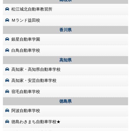
松江城北自動車教習所
Ｍランド益田校
香川県
銀星自動車学園
白鳥自動車学校
高知県
高知家・高知県自動車学校
高知家・安芸自動車学校
宿毛自動車学校
徳島県
阿波自動車学校
徳島わきまち自動車学校★