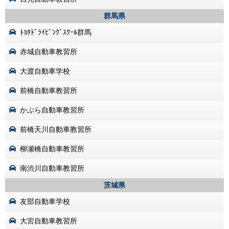
群馬県
ﾄﾖﾀﾄﾞﾗｲﾋﾞﾝｸﾞｽｸｰﾙ群馬
赤城自動車教習所
大渡自動車学校
前橋自動車教習所
かぶら自動車教習所
前橋天川自動車教習所
柳瀬橋自動車教習所
南渋川自動車教習所
茨城県
友部自動車学校
大宮自動車教習所