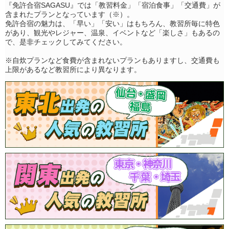
『免許合宿SAGASU』では「教習料金」「宿泊食事」「交通費」が
含まれたプランとなっています（※）。
免許合宿の魅力は、「早い」「安い」はもちろん、教習所毎に特色
があり、観光やレジャー、温泉、イベントなど「楽しさ」もあるの
で、是非チェックしてみてください。
※自炊プランなど食費が含まれないプランもありますし、交通費も
上限があるなど教習所により異なります。