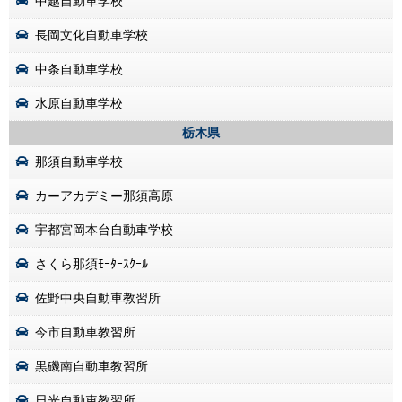
中越自動車学校
長岡文化自動車学校
中条自動車学校
水原自動車学校
栃木県
那須自動車学校
カーアカデミー那須高原
宇都宮岡本台自動車学校
さくら那須ﾓｰﾀｰｽｸｰﾙ
佐野中央自動車教習所
今市自動車教習所
黒磯南自動車教習所
日光自動車教習所