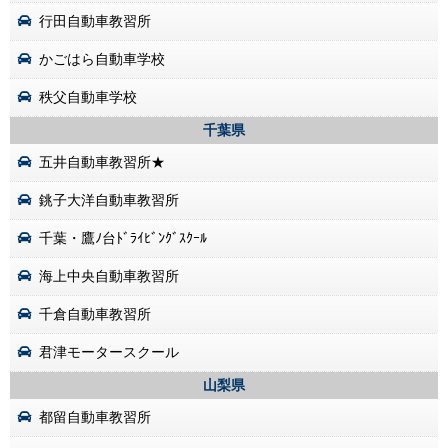
行田自動車教習所
かごはら自動車学校
秩父自動車学校
千葉県
五井自動車教習所★
銚子大洋自動車教習所
千葉・鷹ﾉ台ﾄﾞﾗｲﾋﾞﾝｸﾞｽｸｰﾙ
海上中央自動車教習所
千倉自動車教習所
君津モータースクール
山梨県
都留自動車教習所