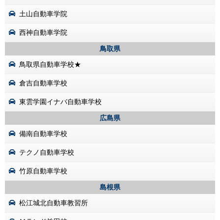
土山自動車学院
西神自動車学院
鳥取県
鳥取県自動車学校★
倉吉自動車学校
東雲学園イナバ自動車学校
広島県
備南自動車学校
テクノ自動車学校
竹原自動車学校
島根県
松江城北自動車教習所