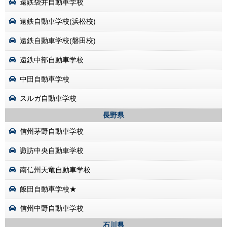
遠鉄袋井自動車学校
遠鉄自動車学校(浜松校)
遠鉄自動車学校(磐田校)
遠鉄中部自動車学校
中田自動車学校
スルガ自動車学校
長野県
信州茅野自動車学校
諏訪中央自動車学校
南信州天竜自動車学校
飯田自動車学校★
信州中野自動車学校
石川県