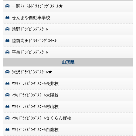
一関ﾌｧｰｽﾄﾄﾞﾗｲﾋﾞﾝｸﾞｽｸｰﾙ★
せんまや自動車学校
遠野ﾄﾞﾗｲﾋﾞﾝｸﾞｽｸｰﾙ
陸前高田ﾄﾞﾗｲﾋﾞﾝｸﾞｽｸｰﾙ
平泉ﾄﾞﾗｲﾋﾞﾝｸﾞｽｸｰﾙ
山形県
米沢ﾄﾞﾗｲﾋﾞﾝｸﾞｽｸｰﾙ★
ﾏﾂｷﾄﾞﾗｲﾋﾞﾝｸﾞｽｸｰﾙ長井校
ﾏﾂｷﾄﾞﾗｲﾋﾞﾝｸﾞｽｸｰﾙ太陽校
ﾏﾂｷﾄﾞﾗｲﾋﾞﾝｸﾞｽｸｰﾙ村山校
ﾏﾂｷﾄﾞﾗｲﾋﾞﾝｸﾞｽｸｰﾙさくらんぼ校
ﾏﾂｷﾄﾞﾗｲﾋﾞﾝｸﾞｽｸｰﾙ白鷹校