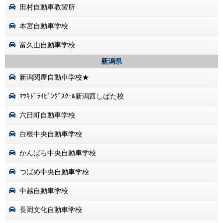
田村自動車教習所
本宮自動車学校
富久山自動車学校
新潟県
新潟関屋自動車学校★
ﾏﾂｷﾄﾞﾗｲﾋﾞﾝｸﾞｽｸｰﾙ新潟西しばた校
六日町自動車学校
白根中央自動車学校
かんばら中央自動車学校
つばめ中央自動車学校
中越自動車学校
長岡文化自動車学校