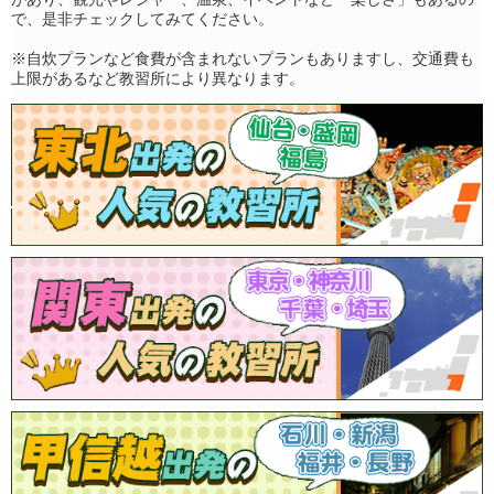
で、是非チェックしてみてください。
※自炊プランなど食費が含まれないプランもありますし、交通費も
上限があるなど教習所により異なります。