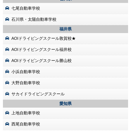
七尾自動車学校
石川県・太陽自動車学校
福井県
AOIドライビングスクール敦賀校★
AOIドライビングスクール福井校
AOIドライビングスクール勝山校
小浜自動車学校
大野自動車学校
サカイドライビングスクール
愛知県
上地自動車学校
西尾自動車学校