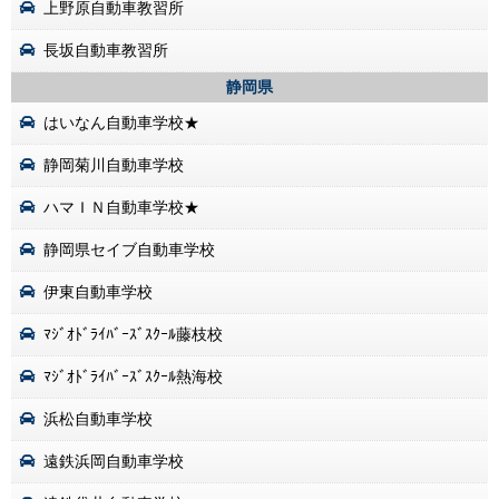
上野原自動車教習所
長坂自動車教習所
静岡県
はいなん自動車学校★
静岡菊川自動車学校
ハマＩＮ自動車学校★
静岡県セイブ自動車学校
伊東自動車学校
ﾏｼﾞｵﾄﾞﾗｲﾊﾞｰｽﾞｽｸｰﾙ藤枝校
ﾏｼﾞｵﾄﾞﾗｲﾊﾞｰｽﾞｽｸｰﾙ熱海校
浜松自動車学校
遠鉄浜岡自動車学校