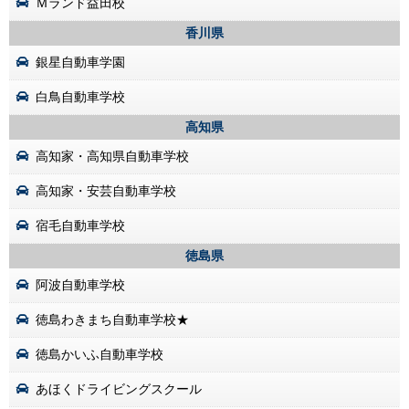
Ｍランド益田校
香川県
銀星自動車学園
白鳥自動車学校
高知県
高知家・高知県自動車学校
高知家・安芸自動車学校
宿毛自動車学校
徳島県
阿波自動車学校
徳島わきまち自動車学校★
徳島かいふ自動車学校
あほくドライビングスクール