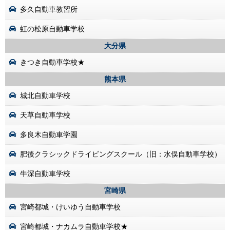
多久自動車教習所
虹の松原自動車学校
大分県
きつき自動車学校★
熊本県
城北自動車学校
天草自動車学校
多良木自動車学園
肥後クラシックドライビングスクール（旧：水俣自動車学校）
牛深自動車学校
宮崎県
宮崎都城・けいゆう自動車学校
宮崎都城・ナカムラ自動車学校★