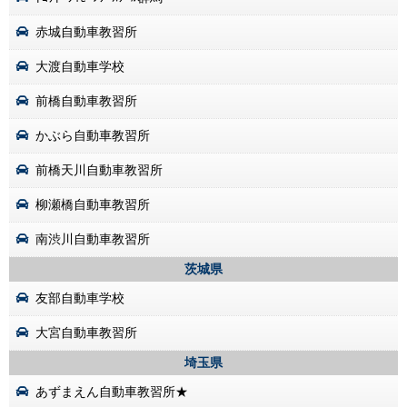
赤城自動車教習所
大渡自動車学校
前橋自動車教習所
かぶら自動車教習所
前橋天川自動車教習所
柳瀬橋自動車教習所
南渋川自動車教習所
茨城県
友部自動車学校
大宮自動車教習所
埼玉県
あずまえん自動車教習所★