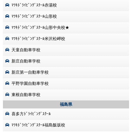
ﾏﾂｷﾄﾞﾗｲﾋﾞﾝｸﾞｽｸｰﾙ赤湯校
ﾏﾂｷﾄﾞﾗｲﾋﾞﾝｸﾞｽｸｰﾙ山形校
ﾏﾂｷﾄﾞﾗｲﾋﾞﾝｸﾞｽｸｰﾙ山形中央校★
ﾏﾂｷﾄﾞﾗｲﾋﾞﾝｸﾞｽｸｰﾙ米沢松岬校
天童自動車学校
新庄自動車学校
新庄第一自動車学校
平野学園自動車学校
東根自動車学校
福島県
喜多方ﾄﾞﾗｲﾋﾞﾝｸﾞｽｸｰﾙ
ﾏﾂｷﾄﾞﾗｲﾋﾞﾝｸﾞｽｸｰﾙ福島飯坂校