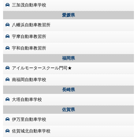
三加茂自動車学校
愛媛県
八幡浜自動車教習所
宇摩自動車教習所
宇和自動車教習所
福岡県
アイルモータースクール門司★
南福岡自動車学校
長崎県
大塔自動車学校
佐賀県
伊万里自動車学校
佐賀城北自動車学校